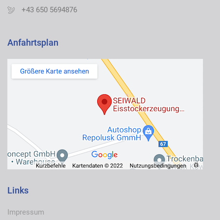
+43 650 5694876
Anfahrtsplan
Links
Impressum