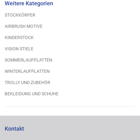
Weitere Kategorien
STOCKKÖRPER
AIRBRUSH MOTIVE
KINDERSTOCK
VISION STIELE
SOMMERLAUFPLATTEN
WINTERLAUFPLATTEN
TROLLY UND ZUBEHÖR
BEKLEIDUNG UND SCHUHE
Kontakt