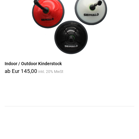
Indoor / Outdoor Kinderstock
ab Eur 145,00
inkl. 20% MwSt