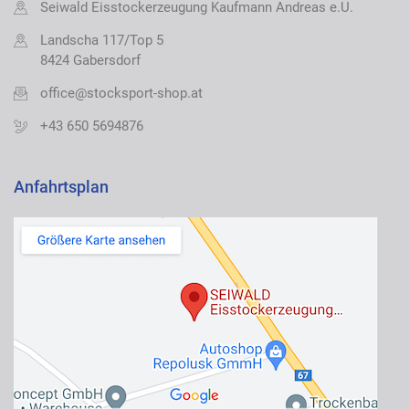
Seiwald Eisstockerzeugung Kaufmann Andreas e.U.
Landscha 117/Top 5
8424 Gabersdorf
office@stocksport-shop.at
+43 650 5694876
Anfahrtsplan