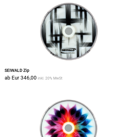
SEIWALD Zip
ab Eur 346,00
inkl. 20% MwSt