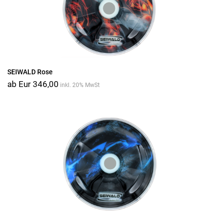
SEIWALD Rose
ab Eur 346,00
inkl. 20% MwSt