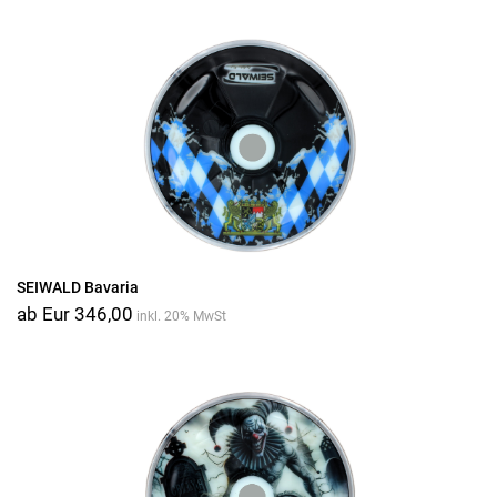
SEIWALD Bavaria
ab Eur 346,00
inkl. 20% MwSt