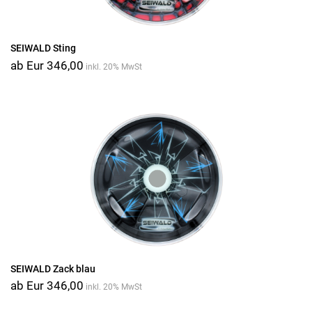
SEIWALD Sting
ab Eur 346,00
inkl. 20% MwSt
SEIWALD Zack blau
ab Eur 346,00
inkl. 20% MwSt