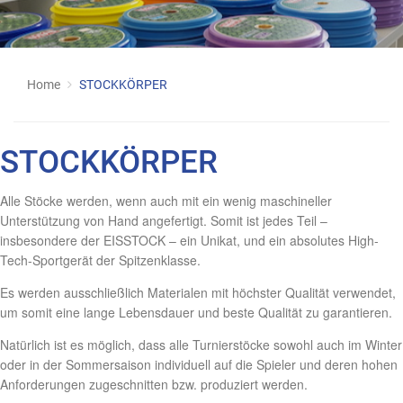
Home
STOCKKÖRPER
STOCKKÖRPER
Alle Stöcke werden, wenn auch mit ein wenig maschineller
Unterstützung von Hand angefertigt. Somit ist jedes Teil –
insbesondere der EISSTOCK – ein Unikat, und ein absolutes High-
Tech-Sportgerät der Spitzenklasse.
Es werden ausschließlich Materialen mit höchster Qualität verwendet,
um somit eine lange Lebensdauer und beste Qualität zu garantieren.
Natürlich ist es möglich, dass alle Turnierstöcke sowohl auch im Winter
oder in der Sommersaison individuell auf die Spieler und deren hohen
Anforderungen zugeschnitten bzw. produziert werden.