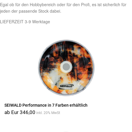
Egal ob für den Hobbybereich oder für den Profi, es ist sicherlich für
jeden der passende Stock dabei.
LIEFERZEIT 3-9 Werktage
SEIWALD Performance in 7 Farben erhältlich
ab Eur 346,00
inkl. 20% MwSt