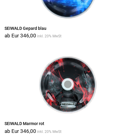
SEIWALD Gepard blau
ab Eur 346,00
inkl. 20% MwSt
SEIWALD Marmor rot
ab Eur 346,00
inkl. 20% MwSt