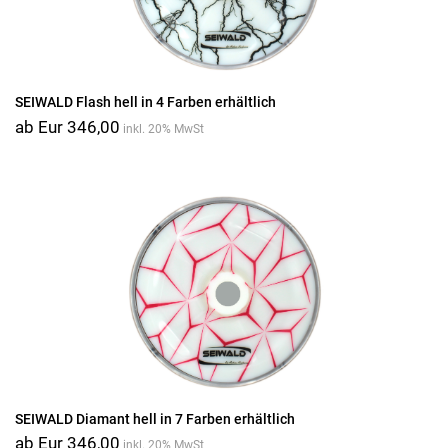
SEIWALD Flash hell in 4 Farben erhältlich
ab Eur 346,00
inkl. 20% MwSt
SEIWALD Diamant hell in 7 Farben erhältlich
ab Eur 346,00
inkl. 20% MwSt