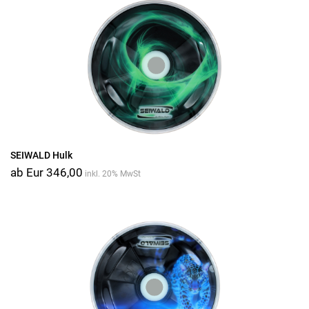
SEIWALD Hulk
ab Eur 346,00
inkl. 20% MwSt