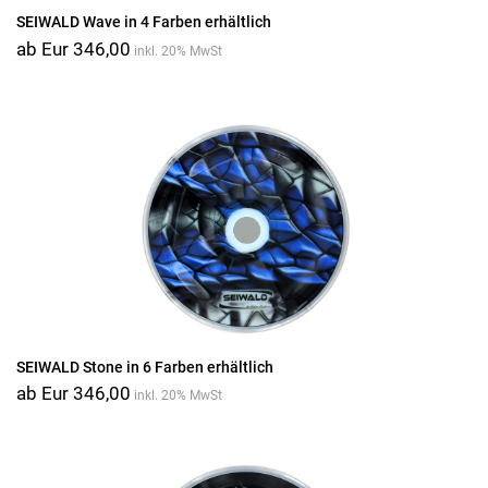
SEIWALD Wave in 4 Farben erhältlich
ab Eur 346,00
inkl. 20% MwSt
SEIWALD Stone in 6 Farben erhältlich
ab Eur 346,00
inkl. 20% MwSt