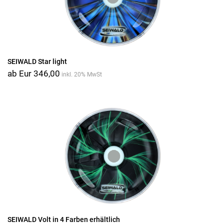
SEIWALD Star light
ab Eur 346,00
inkl. 20% MwSt
SEIWALD Volt in 4 Farben erhältlich