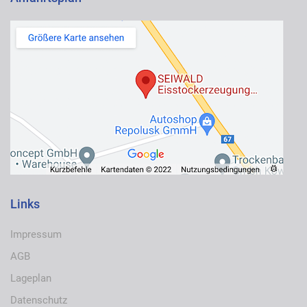
Links
Impressum
AGB
Lageplan
Datenschutz