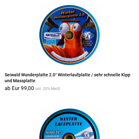
Seiwald Wunderplatte 2.0° Winterlaufplatte / sehr schnelle Kipp
und Massplatte
ab Eur 99,00
inkl. 20% MwSt