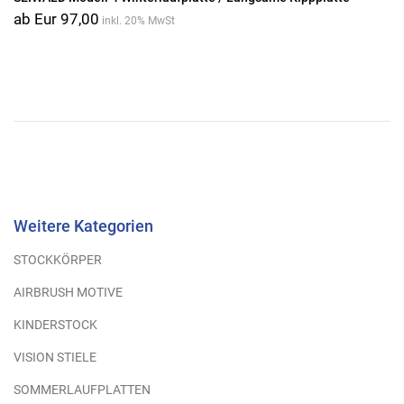
ab Eur 97,00
inkl. 20% MwSt
Weitere Kategorien
STOCKKÖRPER
AIRBRUSH MOTIVE
KINDERSTOCK
VISION STIELE
SOMMERLAUFPLATTEN