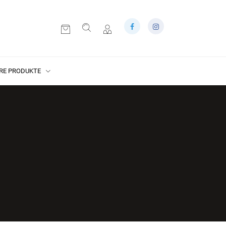
RE PRODUKTE