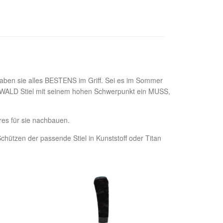
haben sie alles BESTENS im Griff. Sei es im Sommer
EIWALD Stiel mit seinem hohen Schwerpunkt ein MUSS,
res für sie nachbauen.
 Schützen der passende Stiel in Kunststoff oder Titan