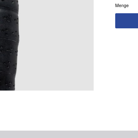
Menge