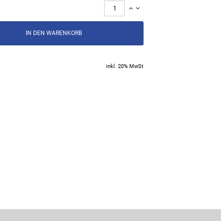
inkl. 20% MwSt