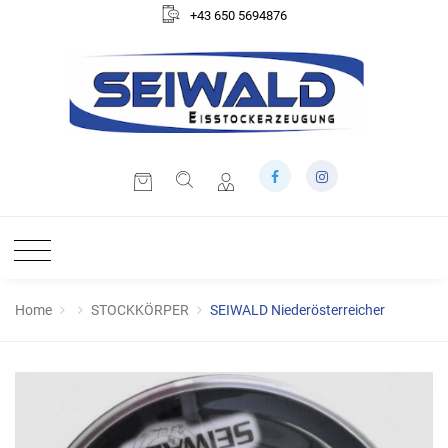
+43 650 5694876
Home
STOCKKÖRPER
SEIWALD Niederösterreicher