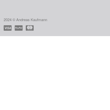
2024 © Andreas Kaufmann