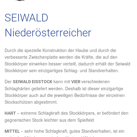
SEIWALD
Niederösterreicher
Durch die spezielle Konstruktion der Haube und durch die
verbesserte Zwischenplatte werden die Kräfte, die auf den
Stockkörper einwirken besser verteilt, dadurch erhält der Seiwald
Stockkörper sein einzigartiges Schlag- und Standverhalten.
Der
kann mit
verschiedenen
SEIWALD EISSTOCK
VIER
Schlaghärten geliefert werden. Deshalb ist dieser einzigartige
Stockkörper auch auf die jeweiligen Bedürfnisse der einzelnen
Stockschützen abgestimmt.
– extreme Schlagkraft des Stockkörpers, er befördert den
HART
gegnerischen Stock leichter aus dem Spielfeld
– sehr hohe Schlagkraft, gutes Standverhalten, ist ein
MITTEL