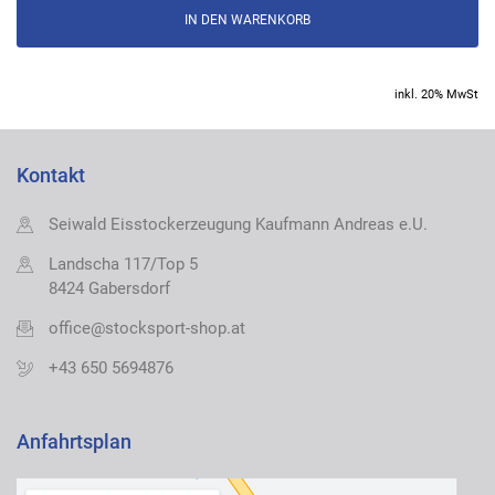
inkl. 20% MwSt
Kontakt
Seiwald Eisstockerzeugung Kaufmann Andreas e.U.
Landscha 117/Top 5
8424 Gabersdorf
office@stocksport-shop.at
+43 650 5694876
Anfahrtsplan