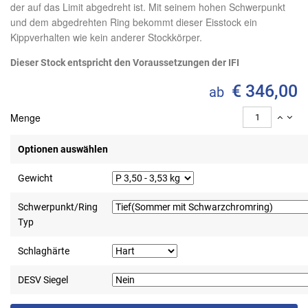
der auf das Limit abgedreht ist. Mit seinem hohen Schwerpunkt
und dem abgedrehten Ring bekommt dieser Eisstock ein
Kippverhalten wie kein anderer Stockkörper.
Dieser Stock entspricht den Voraussetzungen der IFI
€ 346,00
ab
Menge
Optionen auswählen
Gewicht
Schwerpunkt/Ring
Typ
Schlaghärte
DESV Siegel