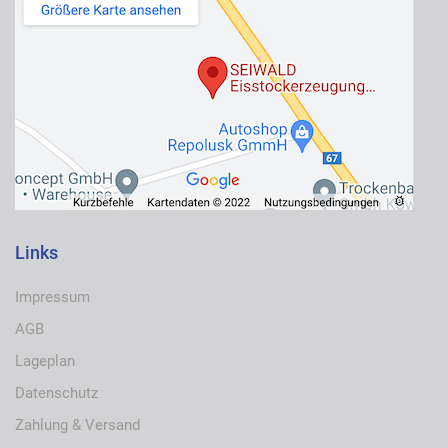
Links
Impressum
AGB
Lageplan
Datenschutz
Zahlung & Versand