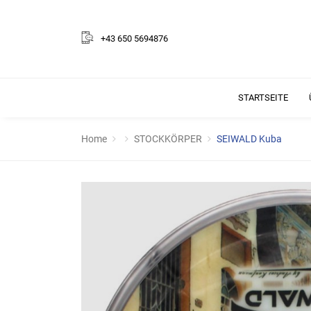
+43 650 5694876
STARTSEITE
Home
STOCKKÖRPER
SEIWALD Kuba