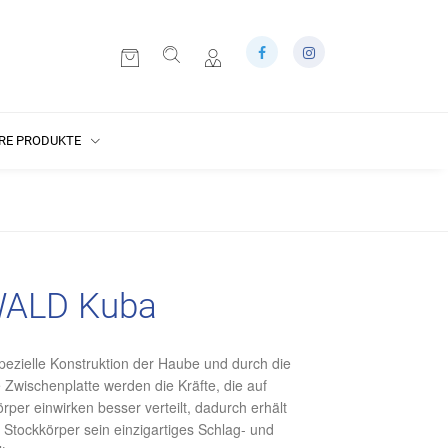
RE PRODUKTE
WALD Kuba
pezielle Konstruktion der Haube und durch die
 Zwischenplatte werden die Kräfte, die auf
rper einwirken besser verteilt, dadurch erhält
 Stockkörper sein einzigartiges Schlag- und