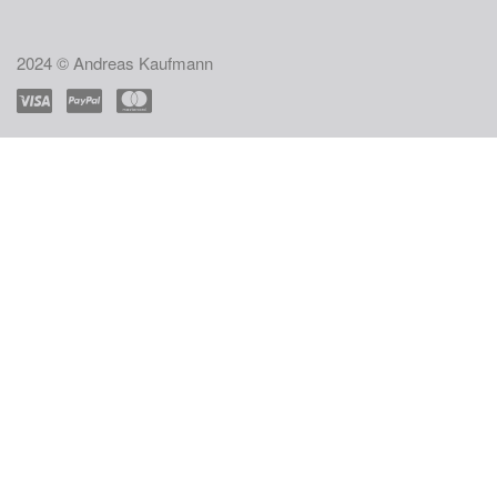
2024 © Andreas Kaufmann