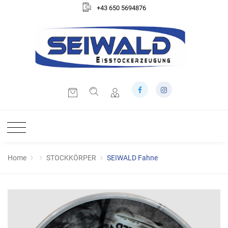
+43 650 5694876
Home
STOCKKÖRPER
SEIWALD Fahne