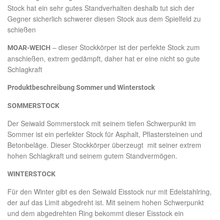
Stock hat ein sehr gutes Standverhalten deshalb tut sich der
Gegner sicherlich schwerer diesen Stock aus dem Spielfeld zu
schießen
– dieser Stockkörper ist der perfekte Stock zum
MOAR-WEICH
anschießen, extrem gedämpft, daher hat er eine nicht so gute
Schlagkraft
Produktbeschreibung Sommer und Winterstock
SOMMERSTOCK
Der Seiwald Sommerstock mit seinem tiefen Schwerpunkt im
Sommer ist ein perfekter Stock für Asphalt, Pflastersteinen und
Betonbeläge. Dieser Stockkörper überzeugt mit seiner extrem
hohen Schlagkraft und seinem gutem Standvermögen.
WINTERSTOCK
Für den Winter gibt es den Seiwald Eisstock nur mit Edelstahlring,
der auf das Limit abgedreht ist. Mit seinem hohen Schwerpunkt
und dem abgedrehten Ring bekommt dieser Eisstock ein