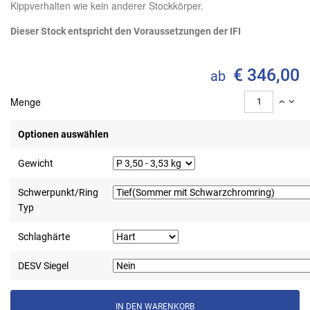
Kippverhalten wie kein anderer Stockkörper.
Dieser Stock entspricht den Voraussetzungen der IFI
€ 346,00
ab
Menge
Optionen auswählen
Gewicht
Schwerpunkt/Ring
Typ
Schlaghärte
DESV Siegel