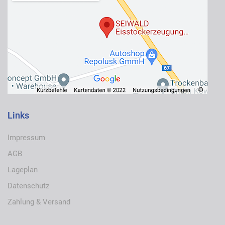
Links
Impressum
AGB
Lageplan
Datenschutz
Zahlung & Versand