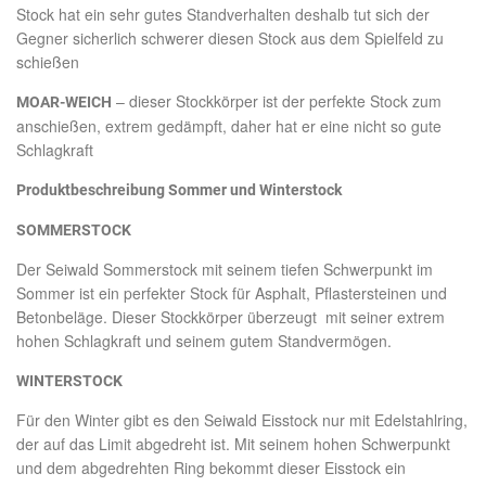
Stock hat ein sehr gutes Standverhalten deshalb tut sich der
Gegner sicherlich schwerer diesen Stock aus dem Spielfeld zu
schießen
– dieser Stockkörper ist der perfekte Stock zum
MOAR-WEICH
anschießen, extrem gedämpft, daher hat er eine nicht so gute
Schlagkraft
Produktbeschreibung Sommer und Winterstock
SOMMERSTOCK
Der Seiwald Sommerstock mit seinem tiefen Schwerpunkt im
Sommer ist ein perfekter Stock für Asphalt, Pflastersteinen und
Betonbeläge. Dieser Stockkörper überzeugt mit seiner extrem
hohen Schlagkraft und seinem gutem Standvermögen.
WINTERSTOCK
Für den Winter gibt es den Seiwald Eisstock nur mit Edelstahlring,
der auf das Limit abgedreht ist. Mit seinem hohen Schwerpunkt
und dem abgedrehten Ring bekommt dieser Eisstock ein