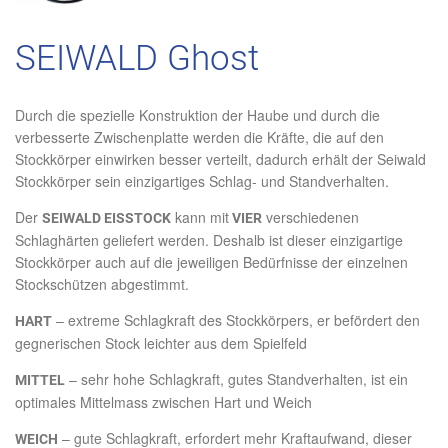
SEIWALD Ghost
Durch die spezielle Konstruktion der Haube und durch die
verbesserte Zwischenplatte werden die Kräfte, die auf den
Stockkörper einwirken besser verteilt, dadurch erhält der Seiwald
Stockkörper sein einzigartiges Schlag- und Standverhalten.
Der
kann mit
verschiedenen
SEIWALD EISSTOCK
VIER
Schlaghärten geliefert werden. Deshalb ist dieser einzigartige
Stockkörper auch auf die jeweiligen Bedürfnisse der einzelnen
Stockschützen abgestimmt.
– extreme Schlagkraft des Stockkörpers, er befördert den
HART
gegnerischen Stock leichter aus dem Spielfeld
– sehr hohe Schlagkraft, gutes Standverhalten, ist ein
MITTEL
optimales Mittelmass zwischen Hart und Weich
– gute Schlagkraft, erfordert mehr Kraftaufwand, dieser
WEICH