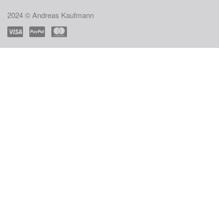
2024 © Andreas Kaufmann