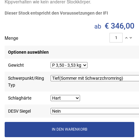
Kippverhalten wie kein anderer Stockkörper.
Dieser Stock entspricht den Voraussetzungen der IFI
€ 346,00
ab
Menge
Optionen auswählen
Gewicht
Schwerpunkt/Ring
Typ
Schlaghärte
DESV Siegel