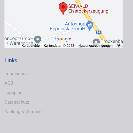
Links
Impressum
AGB
Lageplan
Datenschutz
Zahlung & Versand