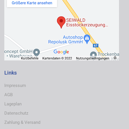
Links
Impressum
AGB
Lageplan
Datenschutz
Zahlung & Versand