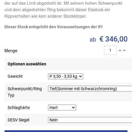
der auf das Limit abgedreht ist. Mit seinem hohen Schwerpunkt
und dem abgedrehten Ring bekommt dieser Eisstock ein
Kippverhalten wie kein anderer Stockkörper.
Dieser Stock entspricht den Voraussetzungen der IFI
€ 346,00
ab
Menge
Optionen auswählen
Gewicht
Schwerpunkt/Ring
Typ
Schlaghärte
DESV Siegel