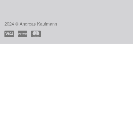
2024 © Andreas Kaufmann