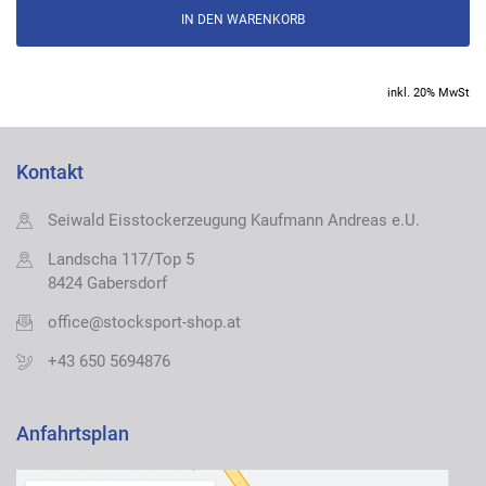
inkl. 20% MwSt
Kontakt
Seiwald Eisstockerzeugung Kaufmann Andreas e.U.
Landscha 117/Top 5
8424 Gabersdorf
office@stocksport-shop.at
+43 650 5694876
Anfahrtsplan