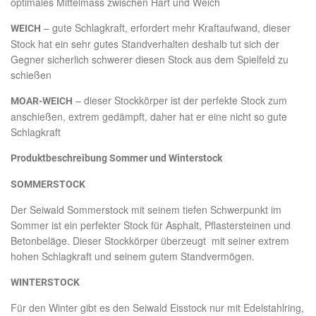
optimales Mittelmass zwischen Hart und Weich
– gute Schlagkraft, erfordert mehr Kraftaufwand, dieser
WEICH
Stock hat ein sehr gutes Standverhalten deshalb tut sich der
Gegner sicherlich schwerer diesen Stock aus dem Spielfeld zu
schießen
– dieser Stockkörper ist der perfekte Stock zum
MOAR-WEICH
anschießen, extrem gedämpft, daher hat er eine nicht so gute
Schlagkraft
Produktbeschreibung Sommer und Winterstock
SOMMERSTOCK
Der Seiwald Sommerstock mit seinem tiefen Schwerpunkt im
Sommer ist ein perfekter Stock für Asphalt, Pflastersteinen und
Betonbeläge. Dieser Stockkörper überzeugt mit seiner extrem
hohen Schlagkraft und seinem gutem Standvermögen.
WINTERSTOCK
Für den Winter gibt es den Seiwald Eisstock nur mit Edelstahlring,