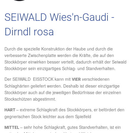
SEIWALD Wies'n-Gaudi -
Dirndl rosa
Durch die spezielle Konstruktion der Haube und durch die
verbesserte Zwischenplatte werden die Kräfte, die auf den
Stockkörper einwirken besser verteilt, dadurch erhält der Seiwald
Stockkörper sein einzigartiges Schlag- und Standverhalten.
Der SEIWALD EISSTOCK kann mit
verschiedenen
VIER
Schlaghärten geliefert werden. Deshalb ist dieser einzigartige
Stockkörper auch auf die jeweiligen Bedürfnisse der einzelnen
Stockschützen abgestimmt.
– extreme Schlagkraft des Stockkörpers, er befördert den
HART
gegnerischen Stock leichter aus dem Spielfeld
– sehr hohe Schlagkraft, gutes Standverhalten, ist ein
MITTEL