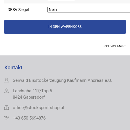
DESV Siegel
inkl. 20% MwSt
Kontakt
Seiwald Eisstockerzeugung Kaufmann Andreas e.U.
Landscha 117/Top 5
8424 Gabersdorf
office@stocksport-shop.at
+43 650 5694876