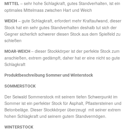
– sehr hohe Schlagkraft, gutes Standverhalten, ist ein
MITTEL
optimales Mittelmass zwischen Hart und Weich
– gute Schlagkraft, erfordert mehr Kraftaufwand, dieser
WEICH
Stock hat ein sehr gutes Standverhalten deshalb tut sich der
Gegner sicherlich schwerer diesen Stock aus dem Spielfeld zu
schießen
– dieser Stockkörper ist der perfekte Stock zum
MOAR-WEICH
anschießen, extrem gedämpft, daher hat er eine nicht so gute
Schlagkraft
Produktbeschreibung Sommer und Winterstock
SOMMERSTOCK
Der Seiwald Sommerstock mit seinem tiefen Schwerpunkt im
Sommer ist ein perfekter Stock für Asphalt, Pflastersteinen und
Betonbeläge. Dieser Stockkörper überzeugt mit seiner extrem
hohen Schlagkraft und seinem gutem Standvermögen.
WINTERSTOCK