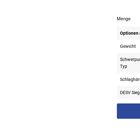
Menge
Optionen
Gewicht
Schwerpu
Typ
Schlaghär
DESV Sieg