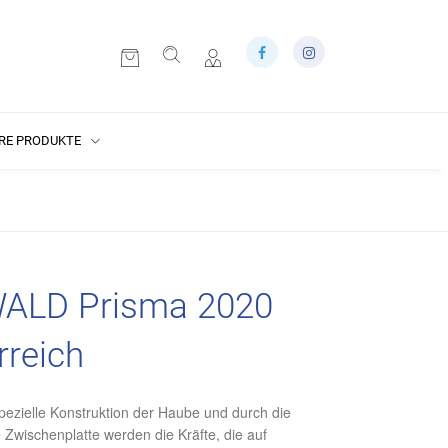
RE PRODUKTE
ALD Prisma 2020
rreich
pezielle Konstruktion der Haube und durch die
 Zwischenplatte werden die Kräfte, die auf