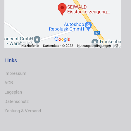
Links
Impressum
AGB
Lageplan
Datenschutz
Zahlung & Versand