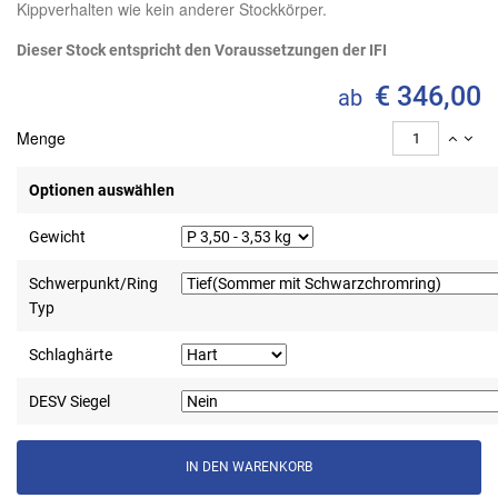
Kippverhalten wie kein anderer Stockkörper.
Dieser Stock entspricht den Voraussetzungen der IFI
€ 346,00
ab
Menge
Optionen auswählen
Gewicht
Schwerpunkt/Ring
Typ
Schlaghärte
DESV Siegel