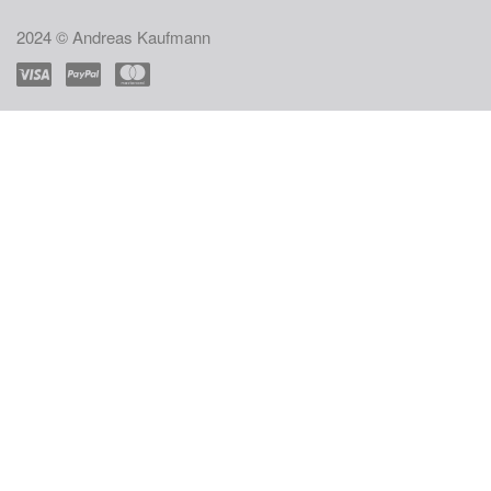
2024 © Andreas Kaufmann