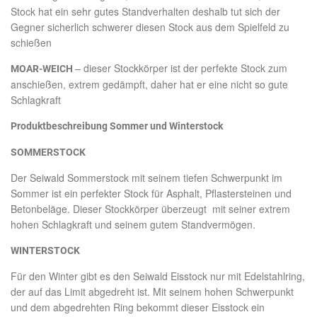
Stock hat ein sehr gutes Standverhalten deshalb tut sich der
Gegner sicherlich schwerer diesen Stock aus dem Spielfeld zu
schießen
– dieser Stockkörper ist der perfekte Stock zum
MOAR-WEICH
anschießen, extrem gedämpft, daher hat er eine nicht so gute
Schlagkraft
Produktbeschreibung Sommer und Winterstock
SOMMERSTOCK
Der Seiwald Sommerstock mit seinem tiefen Schwerpunkt im
Sommer ist ein perfekter Stock für Asphalt, Pflastersteinen und
Betonbeläge. Dieser Stockkörper überzeugt mit seiner extrem
hohen Schlagkraft und seinem gutem Standvermögen.
WINTERSTOCK
Für den Winter gibt es den Seiwald Eisstock nur mit Edelstahlring,
der auf das Limit abgedreht ist. Mit seinem hohen Schwerpunkt
und dem abgedrehten Ring bekommt dieser Eisstock ein