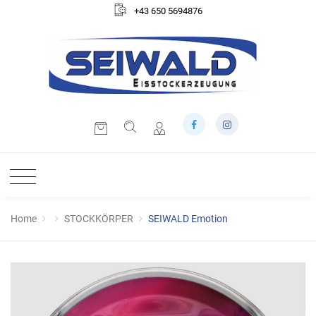
+43 650 5694876
Home
STOCKKÖRPER
SEIWALD Emotion