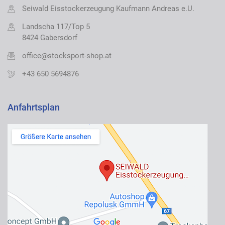
Seiwald Eisstockerzeugung Kaufmann Andreas e.U.
Landscha 117/Top 5
8424 Gabersdorf
office@stocksport-shop.at
+43 650 5694876
Anfahrtsplan