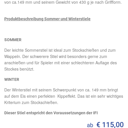
von ca.149 mm und seinem Gewicht von 430 g je nach Griffform.
Produktbeschreibung Sommer und Winterstiele
SOMMER
Der leichte Sommerstiel ist ideal zum Stockschießen und zum
Wappeln. Der schwerere Stiel wird besonders gerne zum
anschießen und für Spieler mit einer schlechteren Auflage des
Stockes benützt.
WINTER
Der Winterstiel mit seinem Schwerpunkt von ca. 149 mm bringt
auf dem Eis einen perfekten Kippeffekt. Das ist ein sehr wichtiges
Kriterium zum Stockschießen.
Dieser Stiel entspricht den Voraussetzungen der IFI
€ 115,00
ab