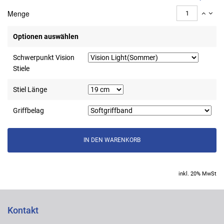
Menge
Optionen auswählen
Schwerpunkt Vision
Stiele
Stiel Länge
Griffbelag
inkl. 20% MwSt
Kontakt