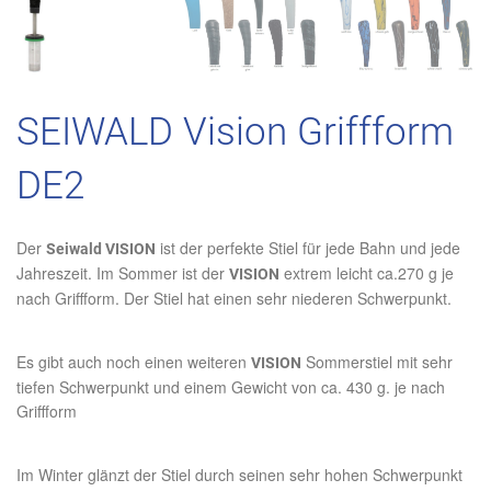
SEIWALD Vision Griffform
DE2
Der
ist der perfekte Stiel für jede Bahn und jede
Seiwald VISION
Jahreszeit. Im Sommer ist der
extrem leicht ca.270 g je
VISION
nach Griffform. Der Stiel hat einen sehr niederen Schwerpunkt.
Es gibt auch noch einen weiteren
Sommerstiel mit sehr
VISION
tiefen Schwerpunkt und einem Gewicht von ca. 430 g. je nach
Griffform
Im Winter glänzt der Stiel durch seinen sehr hohen Schwerpunkt