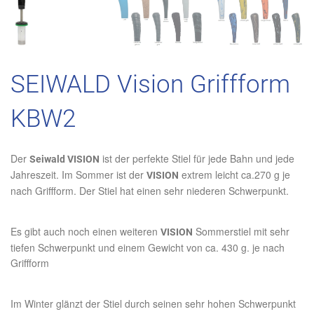
SEIWALD Vision Griffform
KBW2
Der
ist der perfekte Stiel für jede Bahn und jede
Seiwald VISION
Jahreszeit. Im Sommer ist der
extrem leicht ca.270 g je
VISION
nach Griffform. Der Stiel hat einen sehr niederen Schwerpunkt.
Es gibt auch noch einen weiteren
Sommerstiel mit sehr
VISION
tiefen Schwerpunkt und einem Gewicht von ca. 430 g. je nach
Griffform
Im Winter glänzt der Stiel durch seinen sehr hohen Schwerpunkt