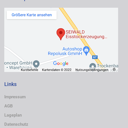
Links
Impressum
AGB
Lageplan
Datenschutz