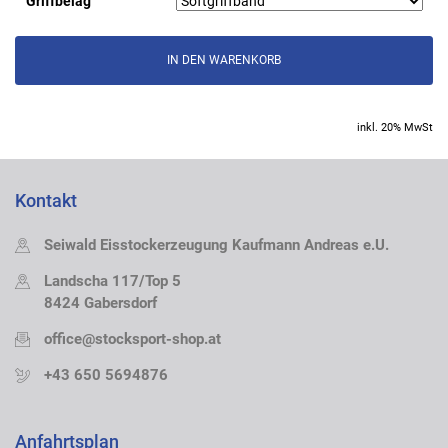
Griffbelag
inkl. 20% MwSt
Kontakt
Seiwald Eisstockerzeugung Kaufmann Andreas e.U.
Landscha 117/Top 5
8424 Gabersdorf
office@stocksport-shop.at
+43 650 5694876
Anfahrtsplan