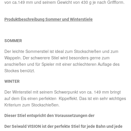
von ca.149 mm und seinem Gewicht von 430 g je nach Griffform.
Produktbeschreibung Sommer und Winterstiele
SOMMER
Der leichte Sommerstiel ist ideal zum Stockschießen und zum
Wappeln. Der schwerere Stiel wird besonders gerne zum
anschießen und für Spieler mit einer schlechteren Auflage des
Stockes benützt.
WINTER
Der Winterstiel mit seinem Schwerpunkt von ca. 149 mm bringt
auf dem Eis einen perfekten Kippeffekt. Das ist ein sehr wichtiges
Kriterium zum Stockschießen.
Dieser Stiel entspricht den Voraussetzungen der
Der
Seiwald VISION
ist der perfekte Stiel für jede Bahn und jede