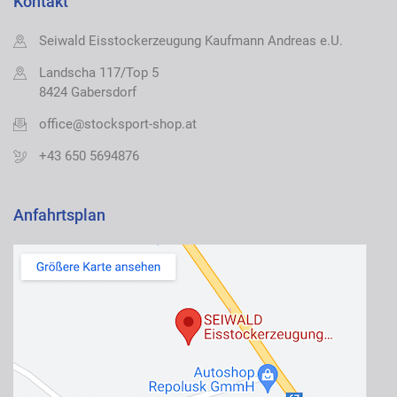
Kontakt
Seiwald Eisstockerzeugung Kaufmann Andreas e.U.
Landscha 117/Top 5
8424 Gabersdorf
office@stocksport-shop.at
+43 650 5694876
Anfahrtsplan