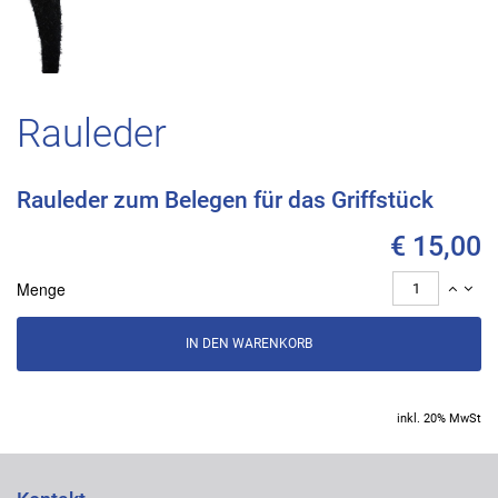
Rauleder
Rauleder zum Belegen für das Griffstück
€ 15,00
Menge
inkl. 20% MwSt