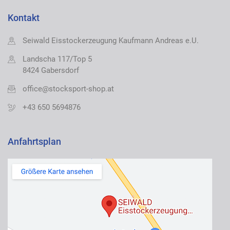
Kontakt
Seiwald Eisstockerzeugung Kaufmann Andreas e.U.
Landscha 117/Top 5
8424 Gabersdorf
office@stocksport-shop.at
+43 650 5694876
Anfahrtsplan