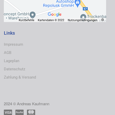
Links
Impressum
AGB
Lageplan
Datenschutz
Zahlung & Versand
2024 © Andreas Kaufmann