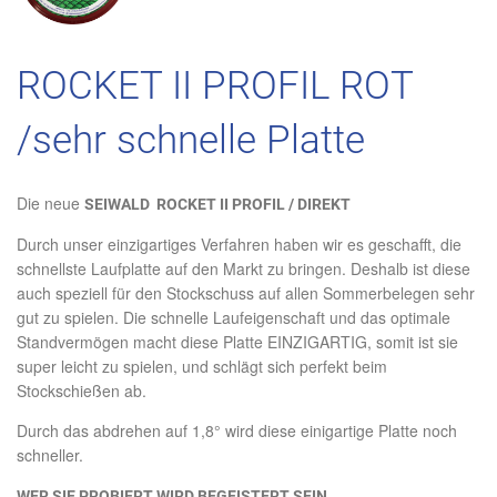
ROCKET II PROFIL ROT
/sehr schnelle Platte
Die neue
SEIWALD ROCKET II PROFIL / DIREKT
Durch unser einzigartiges Verfahren haben wir es geschafft, die
schnellste Laufplatte auf den Markt zu bringen. Deshalb ist diese
auch speziell für den Stockschuss auf allen Sommerbelegen sehr
gut zu spielen. Die schnelle Laufeigenschaft und das optimale
Standvermögen macht diese Platte EINZIGARTIG, somit ist sie
super leicht zu spielen, und schlägt sich perfekt beim
Stockschießen ab.
Durch das abdrehen auf 1,8° wird diese einigartige Platte noch
schneller.
WER SIE PROBIERT WIRD BEGEISTERT SEIN