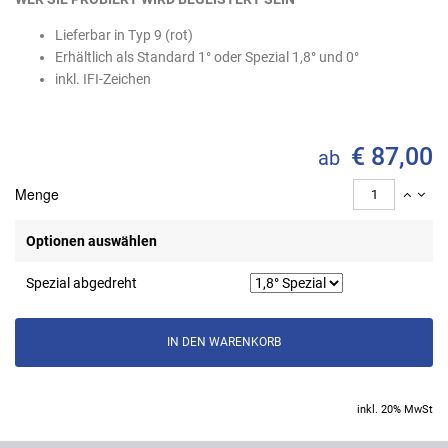
Lieferbar in Typ 9 (rot)
Erhältlich als Standard 1° oder Spezial 1,8° und 0°
inkl. IFI-Zeichen
€ 87,00
ab
Menge
Optionen auswählen
Spezial abgedreht
inkl. 20% MwSt