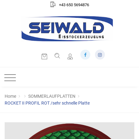
+43 650 5694876
Home
SOMMERLAUFPLATTEN
ROCKET II PROFIL ROT /sehr schnelle Platte