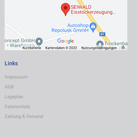
Links
Impressum
AGB
Lageplan
Datenschutz
Zahlung & Versand