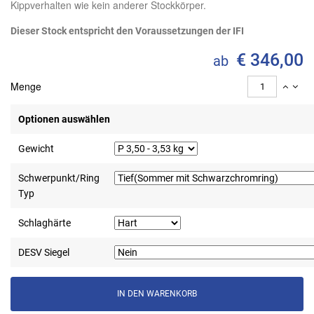
Kippverhalten wie kein anderer Stockkörper.
Dieser Stock entspricht den Voraussetzungen der IFI
€ 346,00
ab
Menge
Optionen auswählen
Gewicht
Schwerpunkt/Ring
Typ
Schlaghärte
DESV Siegel