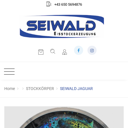
+43 650 5694876
Home
STOCKKÖRPER
SEIWALD JAGUAR