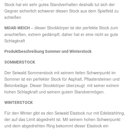
Stock hat ein sehr gutes Standverhalten deshalb tut sich der
Gegner sicherlich schwerer diesen Stock aus dem Spielfeld zu
schießen
– dieser Stockkörper ist der perfekte Stock zum
MOAR-WEICH
anschießen, extrem gedämpft, daher hat er eine nicht so gute
Schlagkraft
Produktbeschreibung Sommer und Winterstock
SOMMERSTOCK
Der Seiwald Sommerstock mit seinem tiefen Schwerpunkt im
Sommer ist ein perfekter Stock für Asphalt, Pflastersteinen und
Betonbeläge. Dieser Stockkörper überzeugt mit seiner extrem
hohen Schlagkraft und seinem gutem Standvermögen.
WINTERSTOCK
Für den Winter gibt es den Seiwald Eisstock nur mit Edelstahlring,
der auf das Limit abgedreht ist. Mit seinem hohen Schwerpunkt
und dem abgedrehten Ring bekommt dieser Eisstock ein