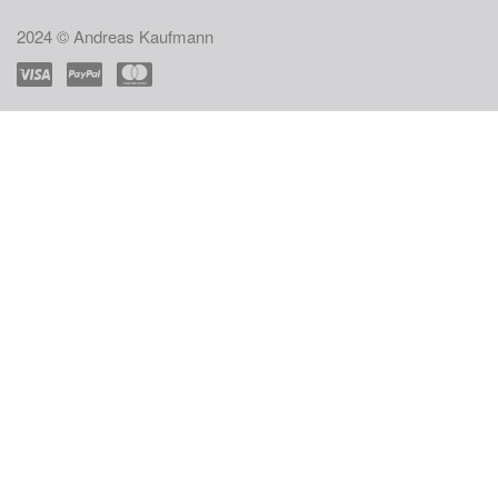
2024 © Andreas Kaufmann