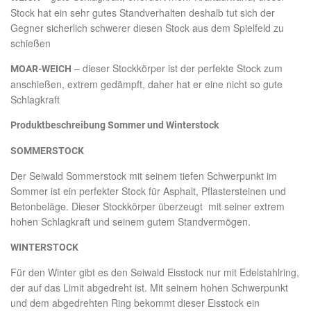
Stock hat ein sehr gutes Standverhalten deshalb tut sich der
Gegner sicherlich schwerer diesen Stock aus dem Spielfeld zu
schießen
– dieser Stockkörper ist der perfekte Stock zum
MOAR-WEICH
anschießen, extrem gedämpft, daher hat er eine nicht so gute
Schlagkraft
Produktbeschreibung Sommer und Winterstock
SOMMERSTOCK
Der Seiwald Sommerstock mit seinem tiefen Schwerpunkt im
Sommer ist ein perfekter Stock für Asphalt, Pflastersteinen und
Betonbeläge. Dieser Stockkörper überzeugt mit seiner extrem
hohen Schlagkraft und seinem gutem Standvermögen.
WINTERSTOCK
Für den Winter gibt es den Seiwald Eisstock nur mit Edelstahlring,
der auf das Limit abgedreht ist. Mit seinem hohen Schwerpunkt
und dem abgedrehten Ring bekommt dieser Eisstock ein