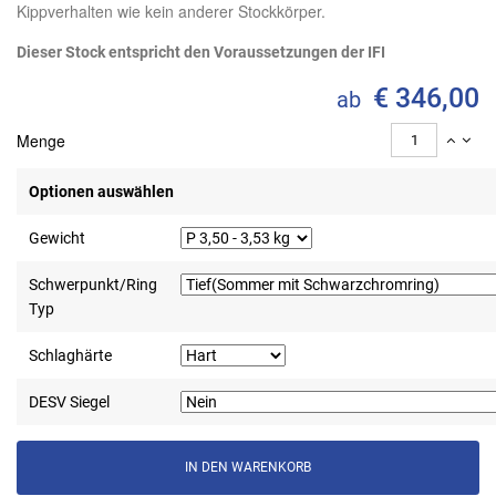
Kippverhalten wie kein anderer Stockkörper.
Dieser Stock entspricht den Voraussetzungen der IFI
€ 346,00
ab
Menge
Optionen auswählen
Gewicht
Schwerpunkt/Ring
Typ
Schlaghärte
DESV Siegel