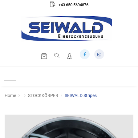
+43 650 5694876
Home
STOCKKÖRPER
SEIWALD Stripes