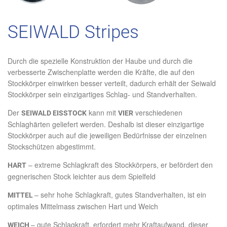
SEIWALD Stripes
Durch die spezielle Konstruktion der Haube und durch die
verbesserte Zwischenplatte werden die Kräfte, die auf den
Stockkörper einwirken besser verteilt, dadurch erhält der Seiwald
Stockkörper sein einzigartiges Schlag- und Standverhalten.
Der
kann mit
verschiedenen
SEIWALD EISSTOCK
VIER
Schlaghärten geliefert werden. Deshalb ist dieser einzigartige
Stockkörper auch auf die jeweiligen Bedürfnisse der einzelnen
Stockschützen abgestimmt.
– extreme Schlagkraft des Stockkörpers, er befördert den
HART
gegnerischen Stock leichter aus dem Spielfeld
– sehr hohe Schlagkraft, gutes Standverhalten, ist ein
MITTEL
optimales Mittelmass zwischen Hart und Weich
– gute Schlagkraft, erfordert mehr Kraftaufwand, dieser
WEICH