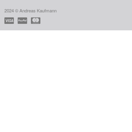
2024 © Andreas Kaufmann