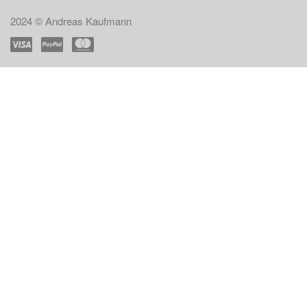
2024 © Andreas Kaufmann