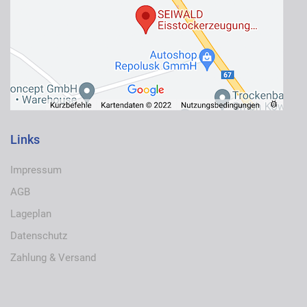
Links
Impressum
AGB
Lageplan
Datenschutz
Zahlung & Versand