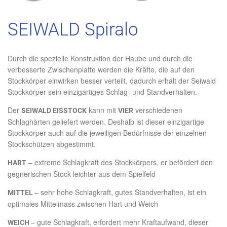
SEIWALD Spiralo
Durch die spezielle Konstruktion der Haube und durch die
verbesserte Zwischenplatte werden die Kräfte, die auf den
Stockkörper einwirken besser verteilt, dadurch erhält der Seiwald
Stockkörper sein einzigartiges Schlag- und Standverhalten.
Der
kann mit
verschiedenen
SEIWALD EISSTOCK
VIER
Schlaghärten geliefert werden. Deshalb ist dieser einzigartige
Stockkörper auch auf die jeweiligen Bedürfnisse der einzelnen
Stockschützen abgestimmt.
– extreme Schlagkraft des Stockkörpers, er befördert den
HART
gegnerischen Stock leichter aus dem Spielfeld
– sehr hohe Schlagkraft, gutes Standverhalten, ist ein
MITTEL
optimales Mittelmass zwischen Hart und Weich
– gute Schlagkraft, erfordert mehr Kraftaufwand, dieser
WEICH