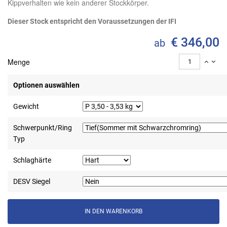
Kippverhalten wie kein anderer Stockkörper.
Dieser Stock entspricht den Voraussetzungen der IFI
€ 346,00
ab
Menge
Optionen auswählen
Gewicht
Schwerpunkt/Ring
Typ
Schlaghärte
DESV Siegel