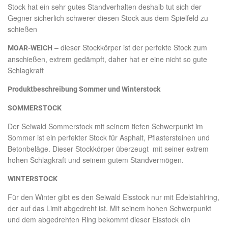
Stock hat ein sehr gutes Standverhalten deshalb tut sich der
Gegner sicherlich schwerer diesen Stock aus dem Spielfeld zu
schießen
– dieser Stockkörper ist der perfekte Stock zum
MOAR-WEICH
anschießen, extrem gedämpft, daher hat er eine nicht so gute
Schlagkraft
Produktbeschreibung Sommer und Winterstock
SOMMERSTOCK
Der Seiwald Sommerstock mit seinem tiefen Schwerpunkt im
Sommer ist ein perfekter Stock für Asphalt, Pflastersteinen und
Betonbeläge. Dieser Stockkörper überzeugt mit seiner extrem
hohen Schlagkraft und seinem gutem Standvermögen.
WINTERSTOCK
Für den Winter gibt es den Seiwald Eisstock nur mit Edelstahlring,
der auf das Limit abgedreht ist. Mit seinem hohen Schwerpunkt
und dem abgedrehten Ring bekommt dieser Eisstock ein