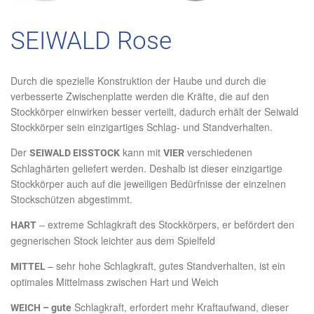
SEIWALD Rose
Durch die spezielle Konstruktion der Haube und durch die
verbesserte Zwischenplatte werden die Kräfte, die auf den
Stockkörper einwirken besser verteilt, dadurch erhält der Seiwald
Stockkörper sein einzigartiges Schlag- und Standverhalten.
Der
kann mit
verschiedenen
SEIWALD EISSTOCK
VIER
Schlaghärten geliefert werden. Deshalb ist dieser einzigartige
Stockkörper auch auf die jeweiligen Bedürfnisse der einzelnen
Stockschützen abgestimmt.
– extreme Schlagkraft des Stockkörpers, er befördert den
HART
gegnerischen Stock leichter aus dem Spielfeld
– sehr hohe Schlagkraft, gutes Standverhalten, ist ein
MITTEL
optimales Mittelmass zwischen Hart und Weich
Schlagkraft, erfordert mehr Kraftaufwand, dieser
WEICH – gute