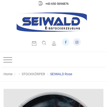
+43 650 5694876
Home
STOCKKÖRPER
SEIWALD Rose