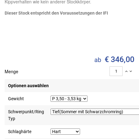
Kippverhalten wie kein anderer Stockkörper.
Dieser Stock entspricht den Voraussetzungen der IFI
€ 346,00
ab
Menge
Optionen auswählen
Gewicht
Schwerpunkt/Ring
Typ
Schlaghärte