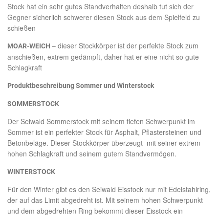
Stock hat ein sehr gutes Standverhalten deshalb tut sich der
Gegner sicherlich schwerer diesen Stock aus dem Spielfeld zu
schießen
– dieser Stockkörper ist der perfekte Stock zum
MOAR-WEICH
anschießen, extrem gedämpft, daher hat er eine nicht so gute
Schlagkraft
Produktbeschreibung Sommer und Winterstock
SOMMERSTOCK
Der Seiwald Sommerstock mit seinem tiefen Schwerpunkt im
Sommer ist ein perfekter Stock für Asphalt, Pflastersteinen und
Betonbeläge. Dieser Stockkörper überzeugt mit seiner extrem
hohen Schlagkraft und seinem gutem Standvermögen.
WINTERSTOCK
Für den Winter gibt es den Seiwald Eisstock nur mit Edelstahlring,
der auf das Limit abgedreht ist. Mit seinem hohen Schwerpunkt
und dem abgedrehten Ring bekommt dieser Eisstock ein