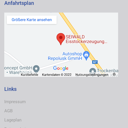
Anfahrtsplan
Links
Impressum
AGB
Lageplan