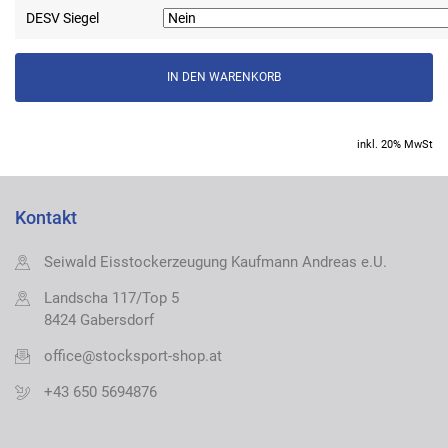
DESV Siegel
inkl. 20% MwSt
Kontakt
Seiwald Eisstockerzeugung Kaufmann Andreas e.U.
Landscha 117/Top 5
8424 Gabersdorf
office@stocksport-shop.at
+43 650 5694876