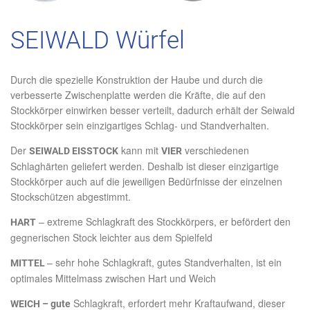
SEIWALD Würfel
Durch die spezielle Konstruktion der Haube und durch die
verbesserte Zwischenplatte werden die Kräfte, die auf den
Stockkörper einwirken besser verteilt, dadurch erhält der Seiwald
Stockkörper sein einzigartiges Schlag- und Standverhalten.
Der
kann mit
verschiedenen
SEIWALD EISSTOCK
VIER
Schlaghärten geliefert werden. Deshalb ist dieser einzigartige
Stockkörper auch auf die jeweiligen Bedürfnisse der einzelnen
Stockschützen abgestimmt.
– extreme Schlagkraft des Stockkörpers, er befördert den
HART
gegnerischen Stock leichter aus dem Spielfeld
– sehr hohe Schlagkraft, gutes Standverhalten, ist ein
MITTEL
optimales Mittelmass zwischen Hart und Weich
Schlagkraft, erfordert mehr Kraftaufwand, dieser
WEICH – gute