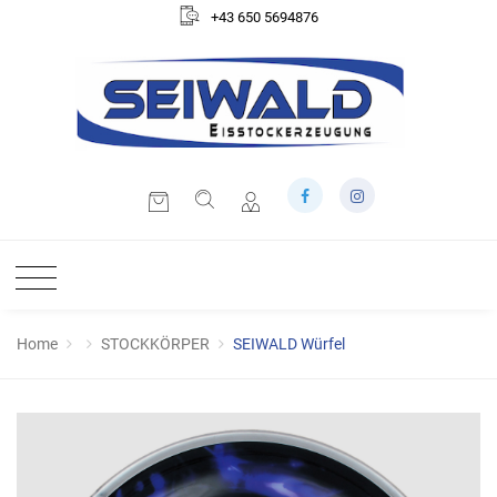
+43 650 5694876
Home
STOCKKÖRPER
SEIWALD Würfel