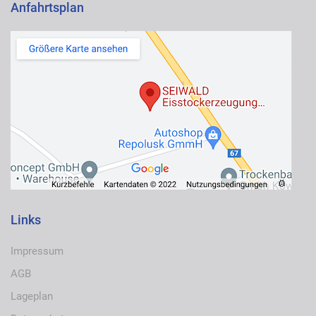
Anfahrtsplan
Links
Impressum
AGB
Lageplan