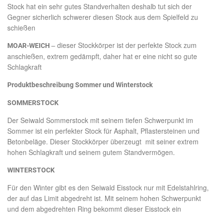
Stock hat ein sehr gutes Standverhalten deshalb tut sich der
Gegner sicherlich schwerer diesen Stock aus dem Spielfeld zu
schießen
– dieser Stockkörper ist der perfekte Stock zum
MOAR-WEICH
anschießen, extrem gedämpft, daher hat er eine nicht so gute
Schlagkraft
Produktbeschreibung Sommer und Winterstock
SOMMERSTOCK
Der Seiwald Sommerstock mit seinem tiefen Schwerpunkt im
Sommer ist ein perfekter Stock für Asphalt, Pflastersteinen und
Betonbeläge. Dieser Stockkörper überzeugt mit seiner extrem
hohen Schlagkraft und seinem gutem Standvermögen.
WINTERSTOCK
Für den Winter gibt es den Seiwald Eisstock nur mit Edelstahlring,
der auf das Limit abgedreht ist. Mit seinem hohen Schwerpunkt
und dem abgedrehten Ring bekommt dieser Eisstock ein