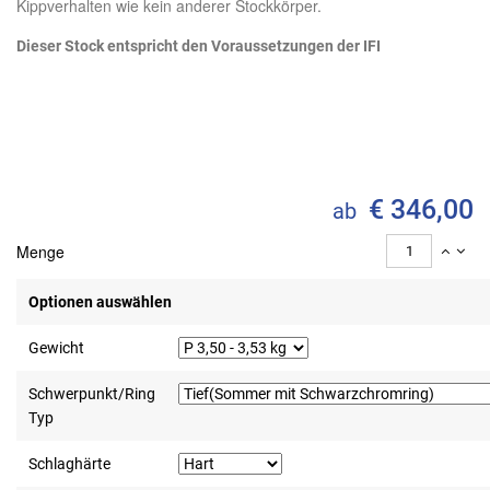
Kippverhalten wie kein anderer Stockkörper.
Dieser Stock entspricht den Voraussetzungen der IFI
€ 346,00
ab
Menge
Optionen auswählen
Gewicht
Schwerpunkt/Ring
Typ
Schlaghärte