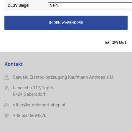
DESV Siegel
inkl. 20% MwSt
Kontakt
Seiwald Eisstockerzeugung Kaufmann Andreas e.U.
Landscha 117/Top 5
8424 Gabersdorf
office@stocksport-shop.at
+43 650 5694876